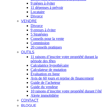
9 pièges à éviter
11 dépenses à prévoir
Locataire
Divorce
VENDRE
Divorce
9 erreurs à éviter
5 Stratégies
Conseils pour la vente
Commission
20 conseils pratiques
OUTILS
11 raisons d’inscrire votre propriété durant la
période des fêtes
Calculatrice hypothécaire
Calculateur de mutation
Évaluation en ligne
Avis de 60 jours et reprise de financement
Guide de l’acheteur
Guide du vendeur
10 raisons d’inscrire votre propriété durant l’été
Alerte immobilière
CONTACT
BLOGUE