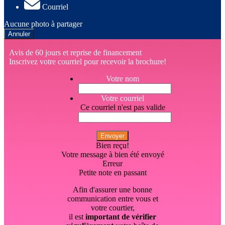
Courriel
Aucune photo à partager
Annuler
Avis de 60 jours et reprise de financement
Inscrivez votre courriel pour recevoir la brochure!
Votre nom
Votre courriel
Ce courriel n'est pas valide
Envoyer
Bien reçu!
Votre message à bien été envoyé
Erreur
Petite note en passant
Afin d'assurer une bonne
communication entre vous et
votre courtier,
il est
important de vérifier