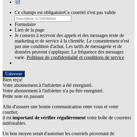
Ce champs est obligatoire
Ce courriel n'est pas valide
Formulaire
Lien de la page
Je consens à recevoir des appels et des messages texte de
marketing et de service à la clientèle. Le consentement n'est
pas une condition d'achat. Les tarifs de messagerie et de
données peuvent s'appliquer. La fréquence des messages
varie.
Politique de confidentialité et conditions de service
S'abonner
Bien reçu!
Votre abonnement à l'infolettre a été enregistré.
Votre abonnement à l'infolettre n'a pu être enregistré.
Petite note en passant
Afin d'assurer une bonne communication entre vous et votre
courtier,
il est
important de vérifier régulièrement
votre boîte de courriers
indésirables.
Un bon moyen serait d'autoriser les courriels provenant de