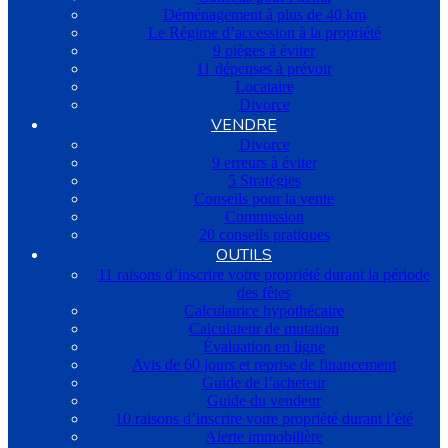
Déménagement à plus de 40 km
Le Régime d’accession à la propriété
9 pièges à éviter
11 dépenses à prévoir
Locataire
Divorce
VENDRE
Divorce
9 erreurs à éviter
5 Stratégies
Conseils pour la vente
Commission
20 conseils pratiques
OUTILS
11 raisons d’inscrire votre propriété durant la période
des fêtes
Calculatrice hypothécaire
Calculateur de mutation
Évaluation en ligne
Avis de 60 jours et reprise de financement
Guide de l’acheteur
Guide du vendeur
10 raisons d’inscrire votre propriété durant l’été
Alerte immobilière