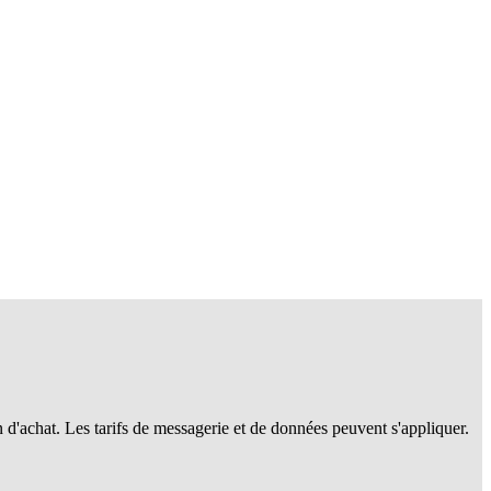
n d'achat. Les tarifs de messagerie et de données peuvent s'appliquer.