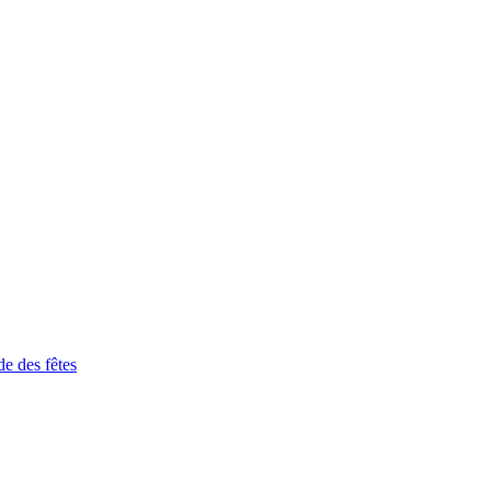
de des fêtes