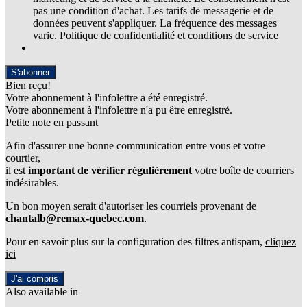
pas une condition d'achat. Les tarifs de messagerie et de
données peuvent s'appliquer. La fréquence des messages
varie.
Politique de confidentialité et conditions de service
S'abonner
Bien reçu!
Votre abonnement à l'infolettre a été enregistré.
Votre abonnement à l'infolettre n'a pu être enregistré.
Petite note en passant
Afin d'assurer une bonne communication entre vous et votre
courtier,
il est
important de vérifier régulièrement
votre boîte de courriers
indésirables.
Un bon moyen serait d'autoriser les courriels provenant de
chantalb@remax-quebec.com
.
Pour en savoir plus sur la configuration des filtres antispam,
cliquez
ici
J'ai compris
Also available in