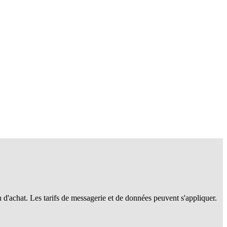
n d'achat. Les tarifs de messagerie et de données peuvent s'appliquer.