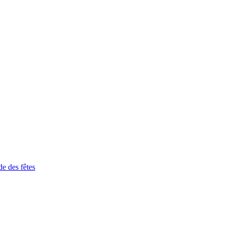
de des fêtes