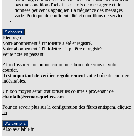
pas une condition d'achat. Les tarifs de messagerie et de
données peuvent s'appliquer. La fréquence des messages
varie.
Politique de confidentialité et conditions de service
S'abonner
Bien reçu!
Votre abonnement à l'infolettre a été enregistré.
Votre abonnement à l'infolettre n'a pu être enregistré.
Petite note en passant
Afin d'assurer une bonne communication entre vous et votre
courtier,
il est
important de vérifier régulièrement
votre boîte de courriers
indésirables.
Un bon moyen serait d'autoriser les courriels provenant de
chantalb@remax-quebec.com
.
Pour en savoir plus sur la configuration des filtres antispam,
cliquez
ici
J'ai compris
Also available in